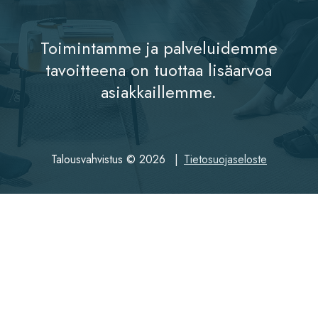
Toimintamme ja palveluidemme
tavoitteena on tuottaa lisäarvoa
asiakkaillemme.
Talousvahvistus © 2026
Tietosuojaseloste